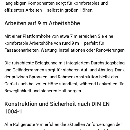
langlebigen Komponenten sorgt für komfortables und
effizientes Arbeiten – selbst in großen Höhen.
Arbeiten auf 9 m Arbeitshöhe
Mit einer Plattformhöhe von etwa 7 m erreichen Sie eine
komfortable Arbeitshöhe von rund 9 m – perfekt für
Fassadenarbeiten, Wartung, Installationen oder Renovierungen.
Die rutschfeste Belagbühne mit integriertem Durchstiegsbelag
und Geländerrahmen sorgt für sicheren Auf- und Abstieg. Dank
der präzisen Sprossen- und Rahmenkonstruktion bleibt das
Gerüst auch bei voller Höhe standfest, während Lenkrollen für
Beweglichkeit und sicheren Halt sorgen.
Konstruktion und Sicherheit nach DIN EN
1004-1
Alle Rollgerüste 9 m erfüllen die aktuellen Anforderungen der