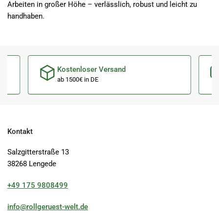
Arbeiten in großer Höhe – verlässlich, robust und leicht zu
handhaben.
Kostenloser Versand
ab 1500€ in DE
Kontakt
Salzgitterstraße 13
38268 Lengede
+49 175 9808499
info@rollgeruest-welt.de