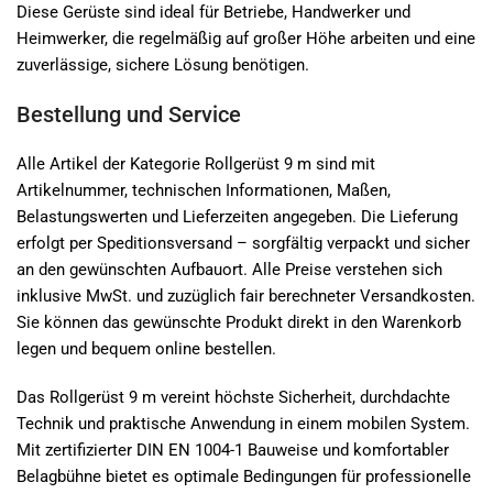
Diese Gerüste sind ideal für Betriebe, Handwerker und
Heimwerker, die regelmäßig auf großer Höhe arbeiten und eine
zuverlässige, sichere Lösung benötigen.
Bestellung und Service
Alle Artikel der Kategorie Rollgerüst 9 m sind mit
Artikelnummer, technischen Informationen, Maßen,
Belastungswerten und Lieferzeiten angegeben. Die Lieferung
erfolgt per Speditionsversand – sorgfältig verpackt und sicher
an den gewünschten Aufbauort. Alle Preise verstehen sich
inklusive MwSt. und zuzüglich fair berechneter Versandkosten.
Sie können das gewünschte Produkt direkt in den Warenkorb
legen und bequem online bestellen.
Das Rollgerüst 9 m vereint höchste Sicherheit, durchdachte
Technik und praktische Anwendung in einem mobilen System.
Mit zertifizierter DIN EN 1004-1 Bauweise und komfortabler
Belagbühne bietet es optimale Bedingungen für professionelle