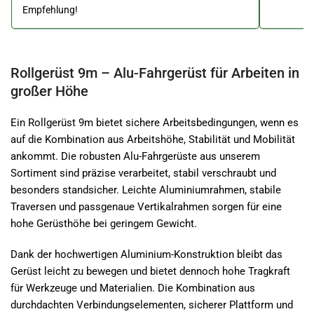
Empfehlung!
Rollgerüst 9m – Alu-Fahrgerüst für Arbeiten in
großer Höhe
Ein Rollgerüst 9m bietet sichere Arbeitsbedingungen, wenn es
auf die Kombination aus Arbeitshöhe, Stabilität und Mobilität
ankommt. Die robusten Alu-Fahrgerüste aus unserem
Sortiment sind präzise verarbeitet, stabil verschraubt und
besonders standsicher. Leichte Aluminiumrahmen, stabile
Traversen und passgenaue Vertikalrahmen sorgen für eine
hohe Gerüsthöhe bei geringem Gewicht.
Dank der hochwertigen Aluminium-Konstruktion bleibt das
Gerüst leicht zu bewegen und bietet dennoch hohe Tragkraft
für Werkzeuge und Materialien. Die Kombination aus
durchdachten Verbindungselementen, sicherer Plattform und