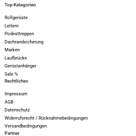
Top-Kategorien
Rollgerüste
Leitern
Podesttreppen
Dachrandsicherung
Marken
Laufbrücke
Gerüstanhänger
Sale %
Rechtliches
Impressum
AGB
Datenschutz
Widerrufsrecht / Rücknahmebedingungen
Versandbedingungen
Partner