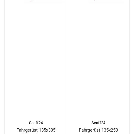
Scaff24
Scaff24
Fahrgerüst 135x305
Fahrgerüst 135x250