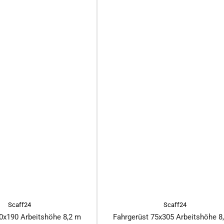
Scaff24
Scaff24
0x190 Arbeitshöhe 8,2 m
Fahrgerüst 75x305 Arbeitshöhe 8