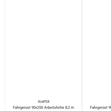
Scaff24
Fahrgerüst 90x250 Arbeitshöhe 8,2 m
Fahrgerüst 9