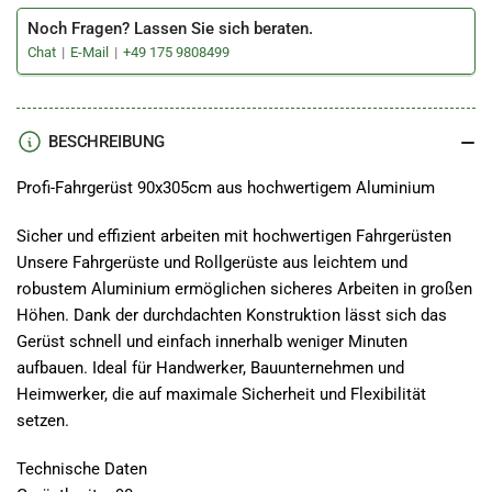
Noch Fragen? Lassen Sie sich beraten.
Chat
E-Mail
+49 175 9808499
BESCHREIBUNG
Profi-Fahrgerüst 90x305cm aus hochwertigem Aluminium
Sicher und effizient arbeiten mit hochwertigen Fahrgerüsten
Unsere Fahrgerüste und Rollgerüste aus leichtem und
robustem Aluminium ermöglichen sicheres Arbeiten in großen
Höhen. Dank der durchdachten Konstruktion lässt sich das
Gerüst schnell und einfach innerhalb weniger Minuten
aufbauen. Ideal für Handwerker, Bauunternehmen und
Heimwerker, die auf maximale Sicherheit und Flexibilität
setzen.
Technische Daten