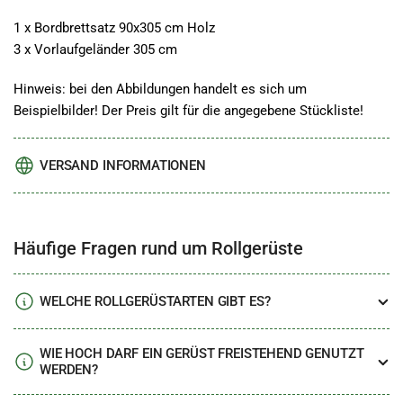
1 x Bordbrettsatz 90x305 cm Holz
3 x Vorlaufgeländer 305 cm
Hinweis: bei den Abbildungen handelt es sich um
Beispielbilder! Der Preis gilt für die angegebene Stückliste!
VERSAND INFORMATIONEN
Häufige Fragen rund um Rollgerüste
WELCHE ROLLGERÜSTARTEN GIBT ES?
WIE HOCH DARF EIN GERÜST FREISTEHEND GENUTZT
WERDEN?