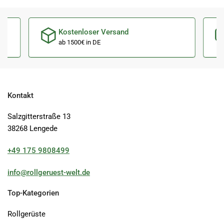
Kostenloser Versand
ab 1500€ in DE
Kontakt
Salzgitterstraße 13
38268 Lengede
+49 175 9808499
info@rollgeruest-welt.de
Top-Kategorien
Rollgerüste