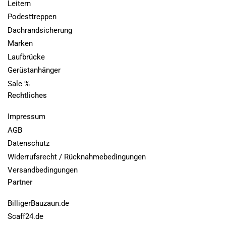
Leitern
Podesttreppen
Dachrandsicherung
Marken
Laufbrücke
Gerüstanhänger
Sale %
Rechtliches
Impressum
AGB
Datenschutz
Widerrufsrecht / Rücknahmebedingungen
Versandbedingungen
Partner
BilligerBauzaun.de
Scaff24.de