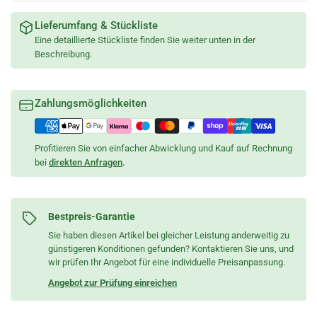
Lieferumfang & Stückliste
Eine detaillierte Stückliste finden Sie weiter unten in der
Beschreibung.
Zahlungsmöglichkeiten
Profitieren Sie von einfacher Abwicklung und Kauf auf Rechnung
bei
direkten Anfragen
.
Bestpreis-Garantie
Sie haben diesen Artikel bei gleicher Leistung anderweitig zu
günstigeren Konditionen gefunden? Kontaktieren Sie uns, und
wir prüfen Ihr Angebot für eine individuelle Preisanpassung.
Angebot zur Prüfung einreichen