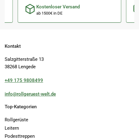
Kostenloser Versand
ab 1500€ in DE
Kontakt
Salzgitterstraße 13
38268 Lengede
+49 175 9808499
info@rollgeruest-welt.de
Top-Kategorien
Rollgerüste
Leitern
Podesttreppen