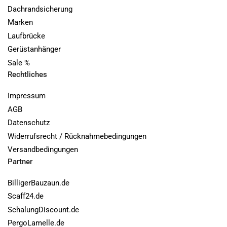
Dachrandsicherung
Marken
Laufbrücke
Gerüstanhänger
Sale %
Rechtliches
Impressum
AGB
Datenschutz
Widerrufsrecht / Rücknahmebedingungen
Versandbedingungen
Partner
BilligerBauzaun.de
Scaff24.de
SchalungDiscount.de
PergoLamelle.de