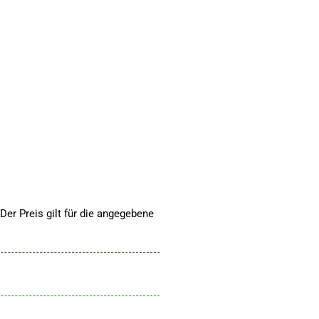
Der Preis gilt für die angegebene