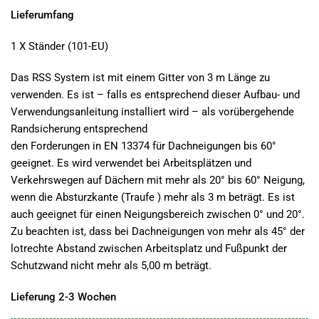
Lieferumfang
1 X Ständer (101-EU)
Das RSS System ist mit einem Gitter von 3 m Länge zu
verwenden. Es ist – falls es entsprechend dieser Aufbau- und
Verwendungsanleitung installiert wird – als vorübergehende
Randsicherung entsprechend
den Forderungen in EN 13374 für Dachneigungen bis 60°
geeignet. Es wird verwendet bei Arbeitsplätzen und
Verkehrswegen auf Dächern mit mehr als 20° bis 60° Neigung,
wenn die Absturzkante (Traufe ) mehr als 3 m beträgt. Es ist
auch geeignet für einen Neigungsbereich zwischen 0° und 20°.
Zu beachten ist, dass bei Dachneigungen von mehr als 45° der
lotrechte Abstand zwischen Arbeitsplatz und Fußpunkt der
Schutzwand nicht mehr als 5,00 m beträgt.
Lieferung 2-3 Wochen