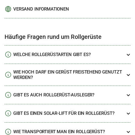
VERSAND INFORMATIONEN
Häufige Fragen rund um Rollgerüste
WELCHE ROLLGERÜSTARTEN GIBT ES?
WIE HOCH DARF EIN GERÜST FREISTEHEND GENUTZT
WERDEN?
GIBT ES AUCH ROLLGERÜST-AUSLEGER?
GIBT ES EINEN SOLAR-LIFT FÜR EIN ROLLGERÜST?
WIE TRANSPORTIERT MAN EIN ROLLGERÜST?