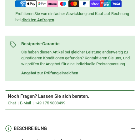
Profitieren Sie von einfacher Abwicklung und Kauf auf Rechnung
bei
direkten Anfragen
.
Bestpreis-Garantie
Sie haben diesen Artikel bei gleicher Leistung anderweitig zu
günstigeren Konditionen gefunden? Kontaktieren Sie uns, und
wir prüfen Ihr Angebot für eine individuelle Preisanpassung.
Angebot zur Prüfung einreichen
Noch Fragen? Lassen Sie sich beraten.
Chat
E-Mail
+49 175 9808499
BESCHREIBUNG