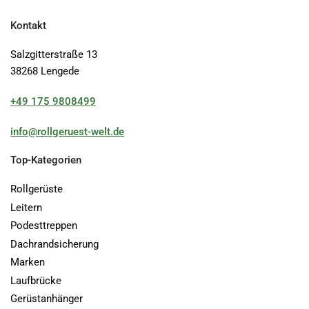
Kontakt
Salzgitterstraße 13
38268 Lengede
+49 175 9808499
info@rollgeruest-welt.de
Top-Kategorien
Rollgerüste
Leitern
Podesttreppen
Dachrandsicherung
Marken
Laufbrücke
Gerüstanhänger