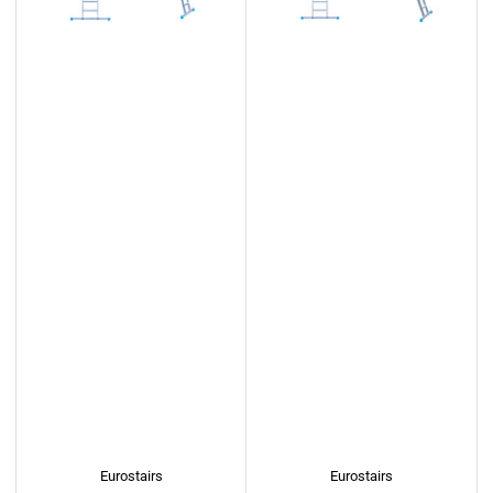
Eurostairs
Eurostairs