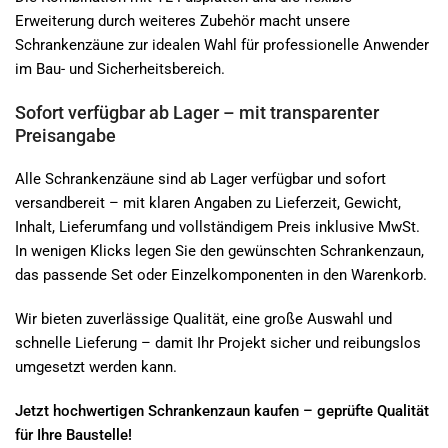
Erweiterung durch weiteres Zubehör macht unsere
Schrankenzäune zur idealen Wahl für professionelle Anwender
im Bau- und Sicherheitsbereich.
Sofort verfügbar ab Lager – mit transparenter
Preisangabe
Alle Schrankenzäune sind ab Lager verfügbar und sofort
versandbereit – mit klaren Angaben zu Lieferzeit, Gewicht,
Inhalt, Lieferumfang und vollständigem Preis inklusive MwSt.
In wenigen Klicks legen Sie den gewünschten Schrankenzaun,
das passende Set oder Einzelkomponenten in den Warenkorb.
Wir bieten zuverlässige Qualität, eine große Auswahl und
schnelle Lieferung – damit Ihr Projekt sicher und reibungslos
umgesetzt werden kann.
Jetzt hochwertigen Schrankenzaun kaufen – geprüfte Qualität
für Ihre Baustelle!