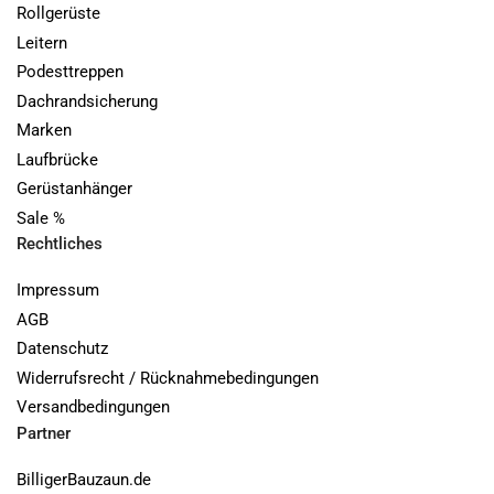
Rollgerüste
Leitern
Podesttreppen
Dachrandsicherung
Marken
Laufbrücke
Gerüstanhänger
Sale %
Rechtliches
Impressum
AGB
Datenschutz
Widerrufsrecht / Rücknahmebedingungen
Versandbedingungen
Partner
BilligerBauzaun.de