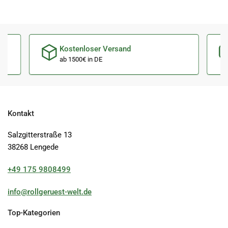
Kostenloser Versand
ab 1500€ in DE
Kontakt
Salzgitterstraße 13
38268 Lengede
+49 175 9808499
info@rollgeruest-welt.de
Top-Kategorien