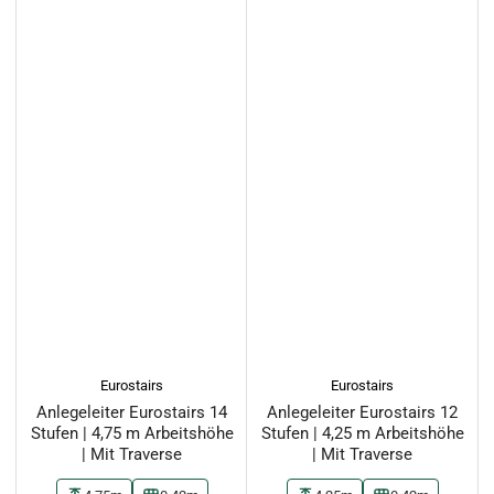
Eurostairs
Eurostairs
Anlegeleiter Eurostairs 14
Anlegeleiter Eurostairs 12
Stufen | 4,75 m Arbeitshöhe
Stufen | 4,25 m Arbeitshöhe
| Mit Traverse
| Mit Traverse