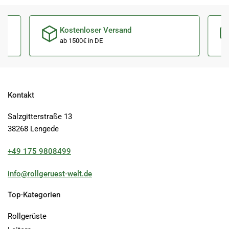
Kostenloser Versand
ab 1500€ in DE
Kontakt
Salzgitterstraße 13
38268 Lengede
+49 175 9808499
info@rollgeruest-welt.de
Top-Kategorien
Rollgerüste