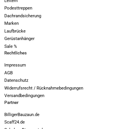
Leitern
Podesttreppen
Dachrandsicherung
Marken
Laufbrücke
Gerüstanhänger
Sale %
Rechtliches
Impressum
AGB
Datenschutz
Widerrufsrecht / Rücknahmebedingungen
Versandbedingungen
Partner
BilligerBauzaun.de
Scaff24.de