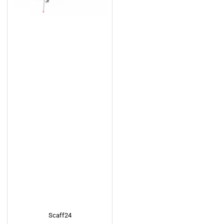
Scaff24