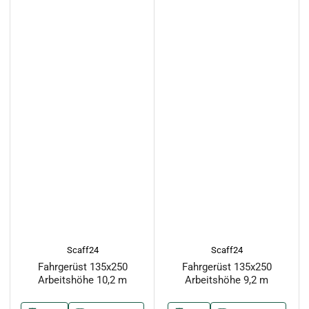
Scaff24
Scaff24
Fahrgerüst 135x250
Fahrgerüst 135x250
Arbeitshöhe 10,2 m
Arbeitshöhe 9,2 m