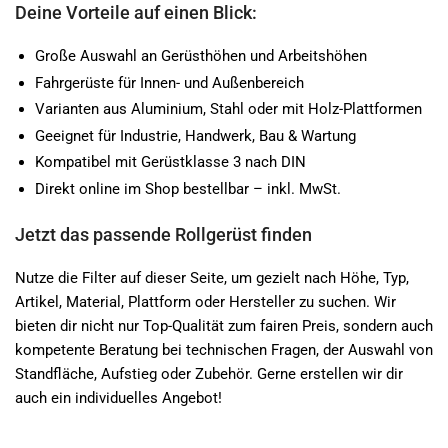
Deine Vorteile auf einen Blick:
Große Auswahl an Gerüsthöhen und Arbeitshöhen
Fahrgerüste für Innen- und Außenbereich
Varianten aus Aluminium, Stahl oder mit Holz-Plattformen
Geeignet für Industrie, Handwerk, Bau & Wartung
Kompatibel mit Gerüstklasse 3 nach DIN
Direkt online im Shop bestellbar – inkl. MwSt.
Jetzt das passende Rollgerüst finden
Nutze die Filter auf dieser Seite, um gezielt nach Höhe, Typ,
Artikel, Material, Plattform oder Hersteller zu suchen. Wir
bieten dir nicht nur Top-Qualität zum fairen Preis, sondern auch
kompetente Beratung bei technischen Fragen, der Auswahl von
Standfläche, Aufstieg oder Zubehör. Gerne erstellen wir dir
auch ein individuelles Angebot!