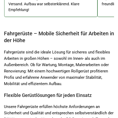
Versand. Aufbau war selbsterklärend. Klare
freundlic
Empfehlung!
Fahrgerüste – Mobile Sicherheit für Arbeiten in
der Höhe
Fahrgerüste sind die ideale Lösung für sicheres und flexibles
Arbeiten in großen Höhen – sowohl im Innen- als auch im
Außenbereich. Ob für Wartung, Montage, Malerarbeiten oder
Renovierung: Mit einem hochwertigen Rollgerüst profitieren
Profis und erfahrene Anwender von maximaler Stabilität,
Mobilität und effizientem Aufbau.
Flexible Gerüstlösungen für jeden Einsatz
Unsere Fahrgerüste erfüllen höchste Anforderungen an
Sicherheit und Qualität und entsprechen selbstverständlich der