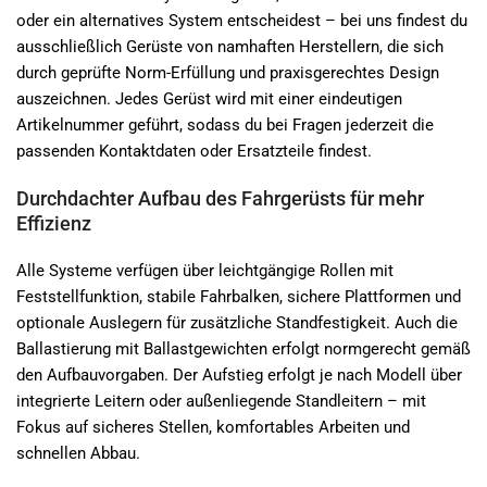
oder ein alternatives System entscheidest – bei uns findest du
ausschließlich Gerüste von namhaften Herstellern, die sich
durch geprüfte Norm-Erfüllung und praxisgerechtes Design
auszeichnen. Jedes Gerüst wird mit einer eindeutigen
Artikelnummer geführt, sodass du bei Fragen jederzeit die
passenden Kontaktdaten oder Ersatzteile findest.
Durchdachter Aufbau des Fahrgerüsts für mehr
Effizienz
Alle Systeme verfügen über leichtgängige Rollen mit
Feststellfunktion, stabile Fahrbalken, sichere Plattformen und
optionale Auslegern für zusätzliche Standfestigkeit. Auch die
Ballastierung mit Ballastgewichten erfolgt normgerecht gemäß
den Aufbauvorgaben. Der Aufstieg erfolgt je nach Modell über
integrierte Leitern oder außenliegende Standleitern – mit
Fokus auf sicheres Stellen, komfortables Arbeiten und
schnellen Abbau.